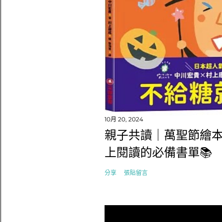
10月 20, 2024
親子共讀｜萬聖節繪本
上閱讀的必備書單📚
分享
張貼留言