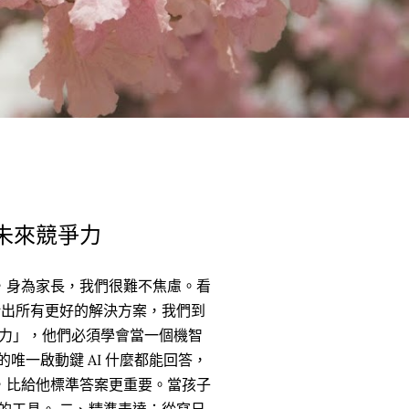
的未來競爭力
，身為家長，我們很難不焦慮。看
能給出所有更好的解決方案，我們到
動力」，他們必須學會當一個機智
唯一啟動鍵 AI 什麼都能回答，
，比給他標準答案更重要。當孩子